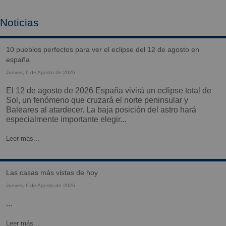
Noticias
10 pueblos perfectos para ver el eclipse del 12 de agosto en
españa
Jueves, 6 de Agosto de 2026
El 12 de agosto de 2026 España vivirá un eclipse total de
Sol, un fenómeno que cruzará el norte peninsular y
Baleares al atardecer. La baja posición del astro hará
especialmente importante elegir...
Leer más...
las casas más vistas de hoy
Jueves, 6 de Agosto de 2026
...
Leer más...