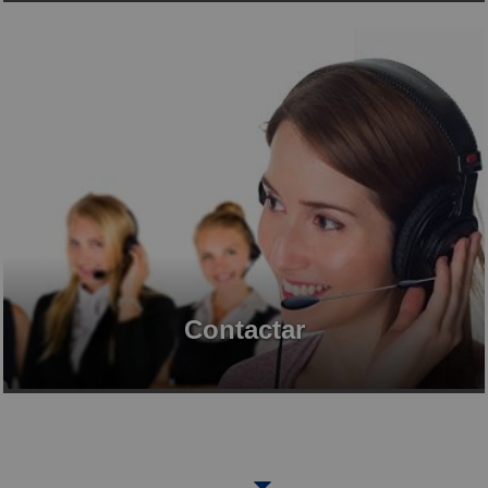
Contactar