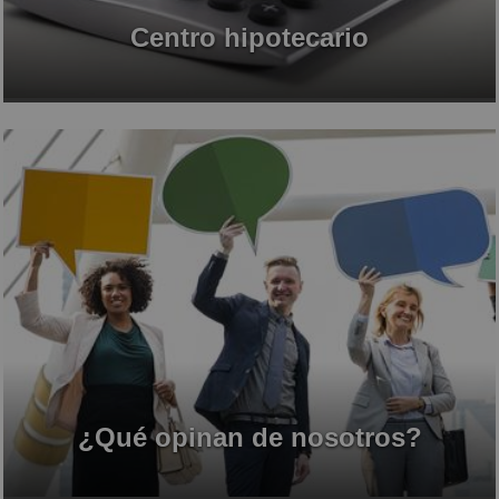
Centro hipotecario
¿Qué opinan de nosotros?