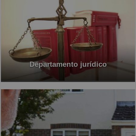
Departamento jurídico