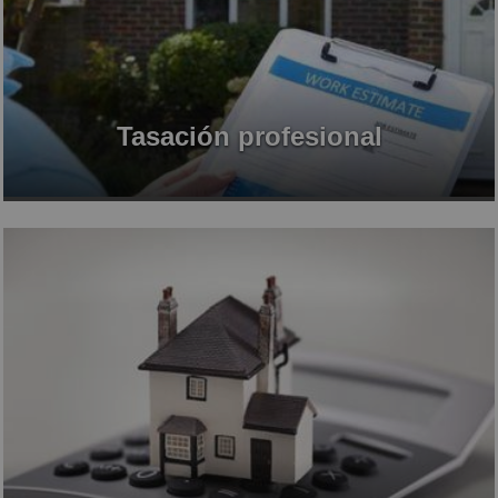
Tasación profesional