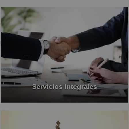
Servicios integrales