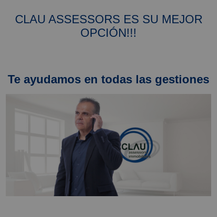
CLAU ASSESSORS ES SU MEJOR
OPCIÓN!!!
Te ayudamos en todas las gestiones